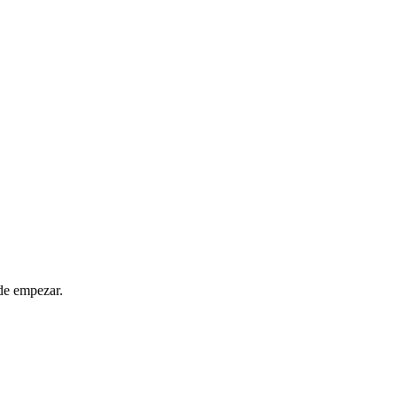
de empezar.