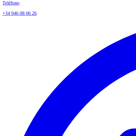
Teléfono
+34 946 08 06 26